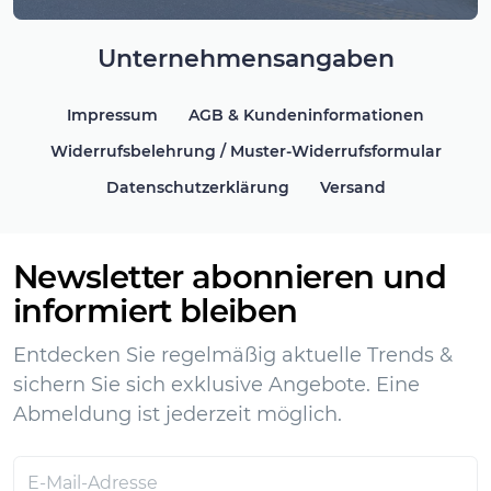
Unternehmensangaben
Impressum
AGB & Kundeninformationen
Widerrufsbelehrung / Muster-Widerrufsformular
Datenschutzerklärung
Versand
Newsletter abonnieren und
informiert bleiben
Entdecken Sie regelmäßig aktuelle Trends &
sichern Sie sich exklusive Angebote. Eine
Abmeldung ist jederzeit möglich.