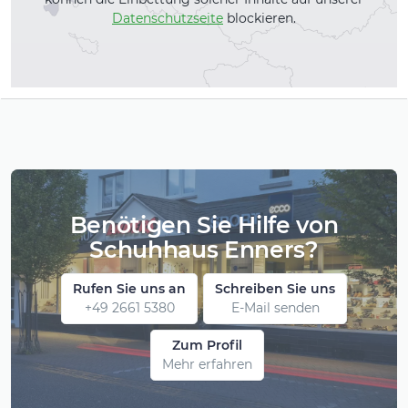
Datenschutzseite
blockieren.
Benötigen Sie Hilfe von
Schuhhaus Enners?
Rufen Sie uns an
Schreiben Sie uns
+49 2661 5380
E-Mail senden
Zum Profil
Mehr erfahren