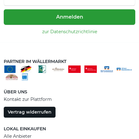
Anmelden
zur Datenschutzrichtlinie
PARTNER IM WÄLLERMARKT
ÜBER UNS
Kontakt zur Plattform
Vertrag widerrufen
LOKAL EINKAUFEN
Alle Anbieter