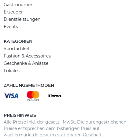
Gastronomie
Erzeuger
Dienstleistungen
Events
KATEGORIEN
Sportartikel
Fashion & Accessoires
Geschenke & Anlässe
Lokales
ZAHLUNGSMETHODEN
PREISHINWEIS
Alle Preise inkl. der gesetzl. MwSt. Die durchgestrichenen
Preise entsprechen dem bisherigen Preis auf
waellermarkt.de bzw. im stationären Geschäft.