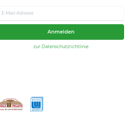
Anmelden
zur Datenschutzrichtlinie