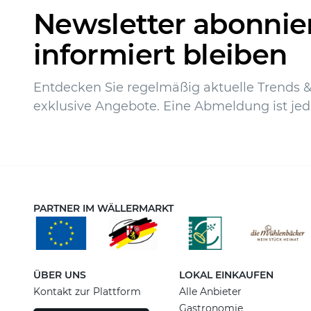
Newsletter abonnie
informiert bleiben
Entdecken Sie regelmäßig aktuelle Trends & 
exklusive Angebote. Eine Abmeldung ist jed
PARTNER IM WÄLLERMARKT
ÜBER UNS
LOKAL EINKAUFEN
Kontakt zur Plattform
Alle Anbieter
Gastronomie