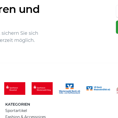
ren und
sichern Sie sich
erzeit möglich.
KATEGORIEN
Sportartikel
Fashion & Accessoires