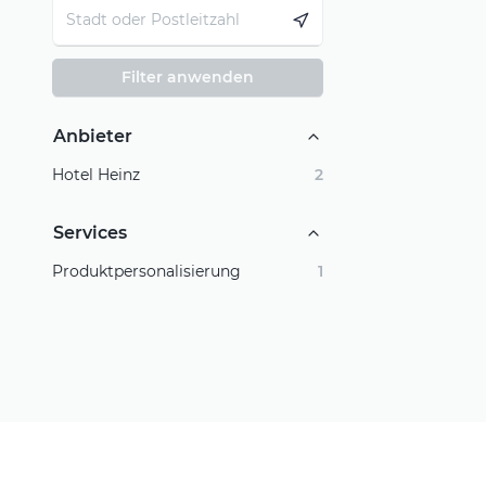
Filter anwenden
Anbieter
Hotel Heinz
2
Services
Produktpersonalisierung
1