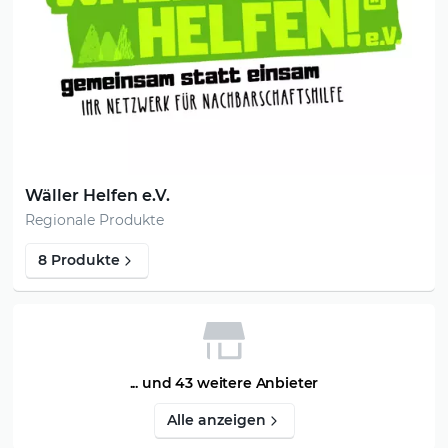
Wäller Helfen e.V.
Regionale Produkte
8 Produkte
... und 43 weitere Anbieter
Alle anzeigen