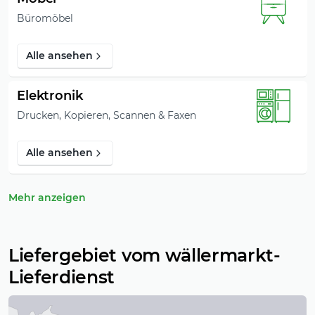
Büromöbel
Alle ansehen
Elektronik
Drucken, Kopieren, Scannen & Faxen
Alle ansehen
Mehr anzeigen
Liefergebiet vom wällermarkt-
Lieferdienst