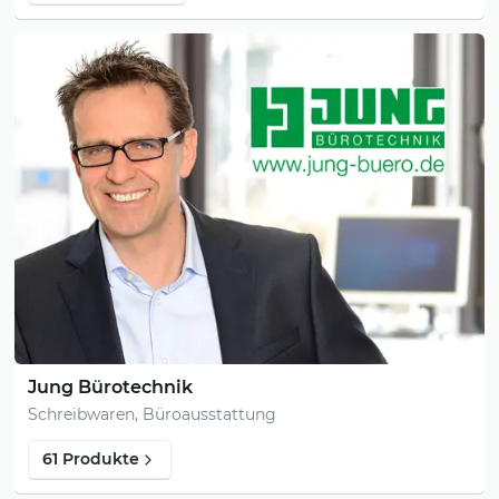
Jung Bürotechnik
Schreibwaren, Büroausstattung
61 Produkte