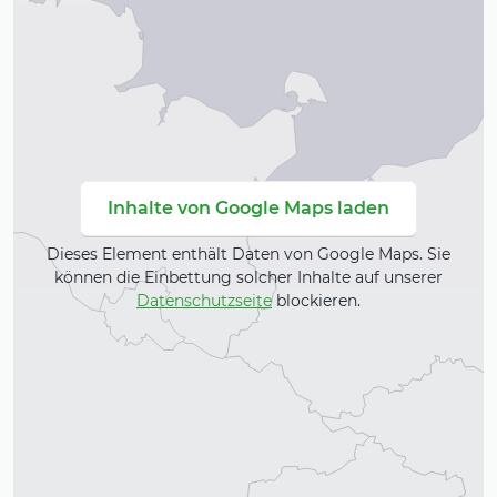
Inhalte von Google Maps laden
Dieses Element enthält Daten von Google Maps. Sie
können die Einbettung solcher Inhalte auf unserer
Datenschutzseite
blockieren.