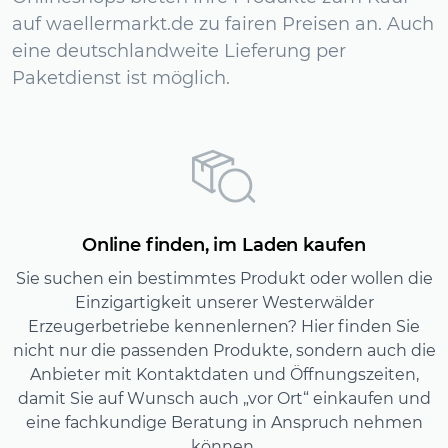
auf waellermarkt.de zu fairen Preisen an. Auch
eine deutschlandweite Lieferung per
Paketdienst ist möglich.
Online finden, im Laden kaufen
Sie suchen ein bestimmtes Produkt oder wollen die
Einzigartigkeit unserer Westerwälder
Erzeugerbetriebe kennenlernen? Hier finden Sie
nicht nur die passenden Produkte, sondern auch die
Anbieter mit Kontaktdaten und Öffnungszeiten,
damit Sie auf Wunsch auch „vor Ort“ einkaufen und
eine fachkundige Beratung in Anspruch nehmen
können.