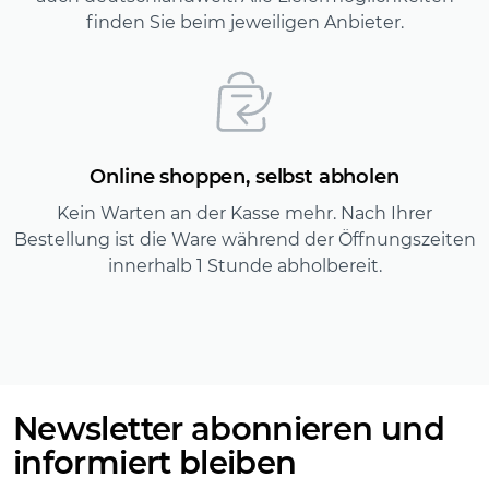
finden Sie beim jeweiligen Anbieter.
Online shoppen, selbst abholen
Kein Warten an der Kasse mehr. Nach Ihrer
Bestellung ist die Ware während der Öffnungszeiten
innerhalb 1 Stunde abholbereit.
Newsletter abonnieren und
informiert bleiben