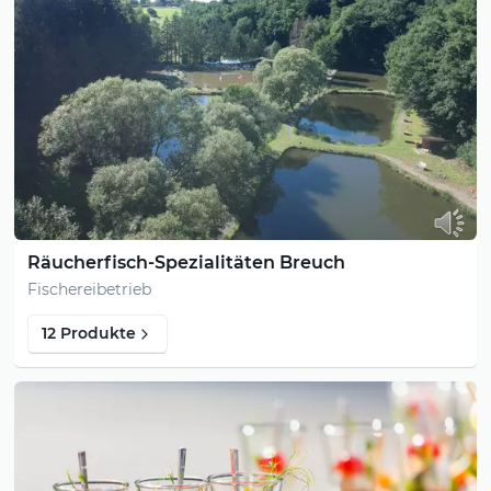
Räucherfisch-Spezialitäten Breuch
Fischereibetrieb
12 Produkte