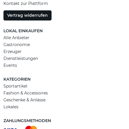
Kontakt zur Plattform
Vertrag widerrufen
LOKAL EINKAUFEN
Alle Anbieter
Gastronomie
Erzeuger
Dienstleistungen
Events
KATEGORIEN
Sportartikel
Fashion & Accessoires
Geschenke & Anlässe
Lokales
ZAHLUNGSMETHODEN