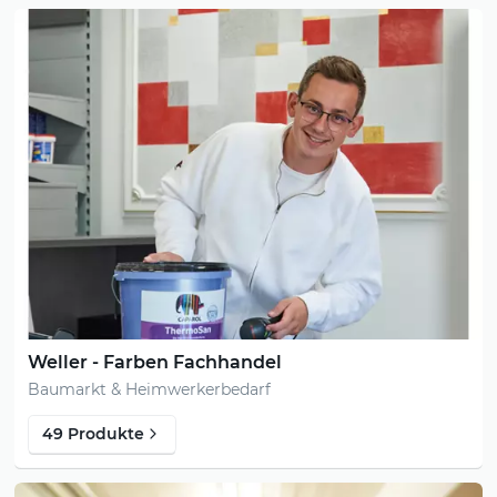
Weller - Farben Fachhandel
Baumarkt & Heimwerkerbedarf
49 Produkte