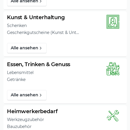
Alle ansehen
Kunst & Unterhaltung
Schenken
Geschenkgutscheine (Kunst & Unterhaltung)
Alle ansehen
Essen, Trinken & Genuss
Lebensmittel
Getränke
Alle ansehen
Heimwerkerbedarf
Werkzeugzubehör
Bauzubehör