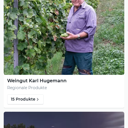
Weingut Karl Hugemann
Regionale Produkte
15 Produkte