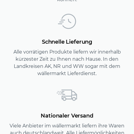
Schnelle Lieferung
Alle vorrätigen Produkte liefern wir innerhalb
kürzester Zeit zu Ihnen nach Hause. In den
Landkreisen AK, NR und WW sogar mit dem
wällermarkt Lieferdienst.
Nationaler Versand
Viele Anbieter im wällermarkt liefern ihre Waren
auch deutschlandweit. Alle Liefermöglichkeiten