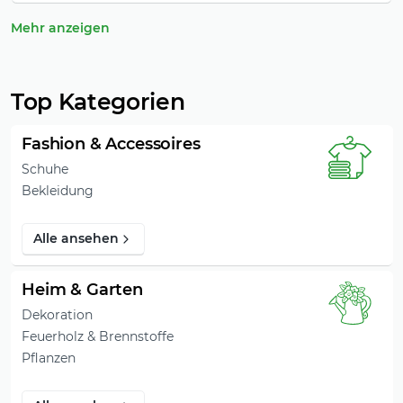
Mehr anzeigen
Top Kategorien
Fashion & Accessoires
Schuhe
Bekleidung
Alle ansehen
Heim & Garten
Dekoration
Feuerholz & Brennstoffe
Pflanzen