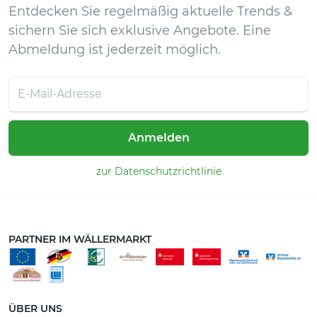
Entdecken Sie regelmäßig aktuelle Trends &
sichern Sie sich exklusive Angebote. Eine
Abmeldung ist jederzeit möglich.
Anmelden
zur Datenschutzrichtlinie
PARTNER IM WÄLLERMARKT
ÜBER UNS