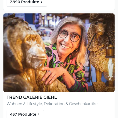
2.990 Produkte
TREND GALERIE GIEHL
Wohnen & Lifestyle, Dekoration & Geschenkartikel
437 Produkte