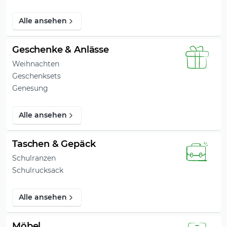
Alle ansehen
Geschenke & Anlässe
Weihnachten
Geschenksets
Genesung
Alle ansehen
Taschen & Gepäck
Schulranzen
Schulrucksack
Alle ansehen
Möbel