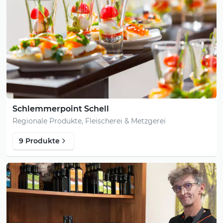
Schlemmerpoint Schell
Regionale Produkte, Fleischerei & Metzgerei
9 Produkte