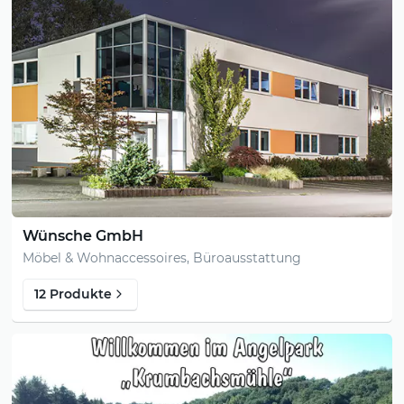
Wünsche GmbH
Möbel & Wohnaccessoires, Büroausstattung
12 Produkte