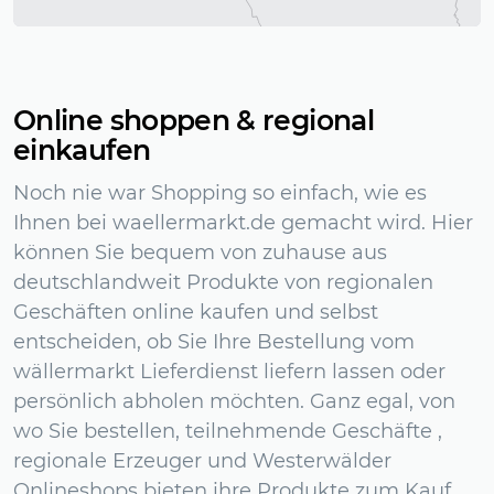
Online shoppen & regional
einkaufen
Noch nie war Shopping so einfach, wie es
Ihnen bei waellermarkt.de gemacht wird. Hier
können Sie bequem von zuhause aus
deutschlandweit Produkte von regionalen
Geschäften online kaufen und selbst
entscheiden, ob Sie Ihre Bestellung vom
wällermarkt Lieferdienst liefern lassen oder
persönlich abholen möchten. Ganz egal, von
wo Sie bestellen, teilnehmende
Geschäfte
,
regionale Erzeuger und Westerwälder
Onlineshops bieten ihre Produkte zum Kauf