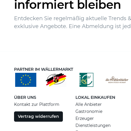
informiert bleiben
Entdecken Sie regelmäßig aktuelle Trends & 
exklusive Angebote. Eine Abmeldung ist jed
PARTNER IM WÄLLERMARKT
ÜBER UNS
LOKAL EINKAUFEN
Kontakt zur Plattform
Alle Anbieter
Gastronomie
Vertrag widerrufen
Erzeuger
Dienstleistungen