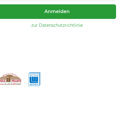
Anmelden
zur Datenschutzrichtlinie