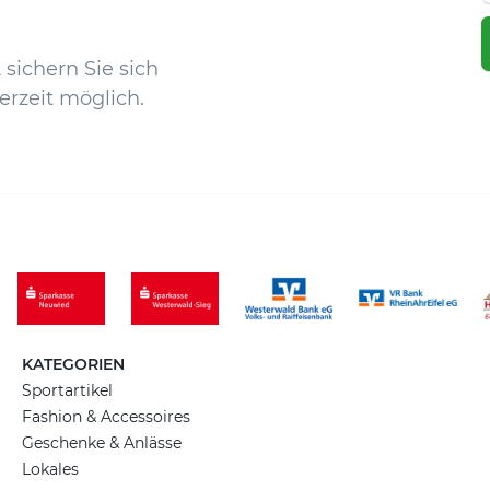
sichern Sie sich
erzeit möglich.
KATEGORIEN
Sportartikel
Fashion & Accessoires
Geschenke & Anlässe
Lokales