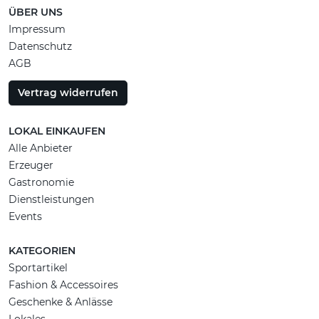
ÜBER UNS
Impressum
Datenschutz
AGB
Vertrag widerrufen
LOKAL EINKAUFEN
Alle Anbieter
Erzeuger
Gastronomie
Dienstleistungen
Events
KATEGORIEN
Sportartikel
Fashion & Accessoires
Geschenke & Anlässe