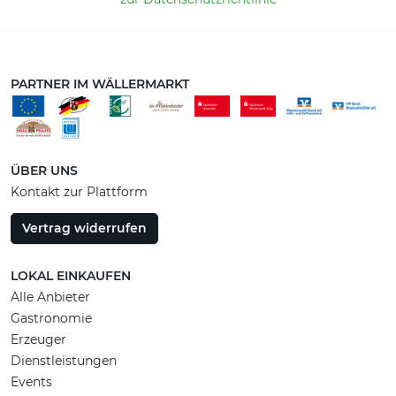
PARTNER IM WÄLLERMARKT
ÜBER UNS
Kontakt zur Plattform
Vertrag widerrufen
LOKAL EINKAUFEN
Alle Anbieter
Gastronomie
Erzeuger
Dienstleistungen
Events