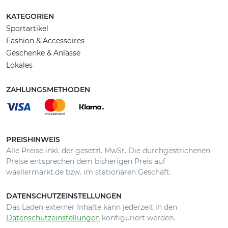
KATEGORIEN
Sportartikel
Fashion & Accessoires
Geschenke & Anlässe
Lokales
ZAHLUNGSMETHODEN
PREISHINWEIS
Alle Preise inkl. der gesetzl. MwSt. Die durchgestrichenen
Preise entsprechen dem bisherigen Preis auf
waellermarkt.de bzw. im stationären Geschäft.
DATENSCHUTZEINSTELLUNGEN
Das Laden externer Inhalte kann jederzeit in den
Datenschutzeinstellungen
konfiguriert werden.