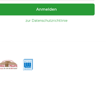
Anmelden
zur Datenschutzrichtlinie