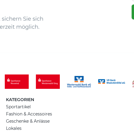
sichern Sie sich
erzeit möglich.
KATEGORIEN
Sportartikel
Fashion & Accessoires
Geschenke & Anlässe
Lokales