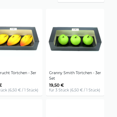
rucht Törtchen - 3er
Granny Smith Törtchen - 3er
Set
€
19,50 €
tück (6,50 € / 1 Stück)
für 3 Stück (6,50 € / 1 Stück)