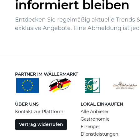
informiert bleiben
Entdecken Sie regelmäßig aktuelle Trends & 
exklusive Angebote. Eine Abmeldung ist jed
PARTNER IM WÄLLERMARKT
ÜBER UNS
LOKAL EINKAUFEN
Kontakt zur Plattform
Alle Anbieter
Gastronomie
Vertrag widerrufen
Erzeuger
Dienstleistungen