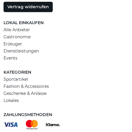
Vertrag widerrufen
LOKAL EINKAUFEN
Alle Anbieter
Gastronomie
Erzeuger
Dienstleistungen
Events
KATEGORIEN
Sportartikel
Fashion & Accessoires
Geschenke & Anlässe
Lokales
ZAHLUNGSMETHODEN