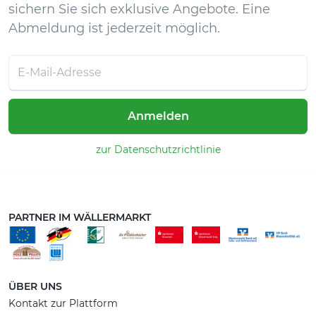
sichern Sie sich exklusive Angebote. Eine
Abmeldung ist jederzeit möglich.
Anmelden
zur Datenschutzrichtlinie
PARTNER IM WÄLLERMARKT
ÜBER UNS
Kontakt zur Plattform