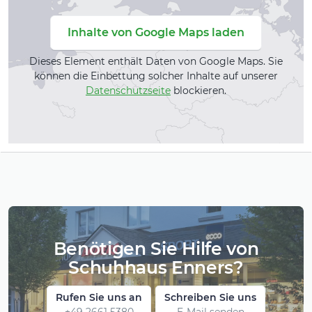
Inhalte von Google Maps laden
Dieses Element enthält Daten von Google Maps. Sie
können die Einbettung solcher Inhalte auf unserer
Datenschutzseite
blockieren.
Benötigen Sie Hilfe von
Schuhhaus Enners?
Rufen Sie uns an
Schreiben Sie uns