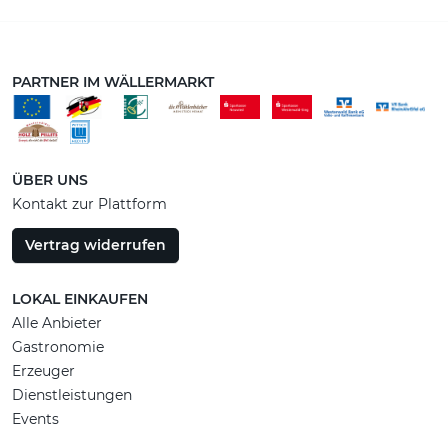
PARTNER IM WÄLLERMARKT
ÜBER UNS
Kontakt zur Plattform
Vertrag widerrufen
LOKAL EINKAUFEN
Alle Anbieter
Gastronomie
Erzeuger
Dienstleistungen
Events