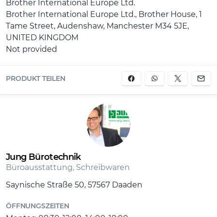
Brother International Europe Ltd.
Brother International Europe Ltd., Brother House, 1
Tame Street, Audenshaw, Manchester M34 5JE,
UNITED KINGDOM
Not provided
PRODUKT TEILEN
Jung Bürotechnik
Büroausstattung, Schreibwaren
Saynische Straße 50, 57567 Daaden
ÖFFNUNGSZEITEN