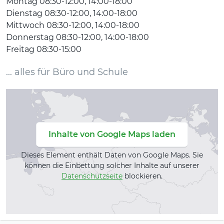
Montag 08:30-12:00, 14:00-18:00
Dienstag 08:30-12:00, 14:00-18:00
Mittwoch 08:30-12:00, 14:00-18:00
Donnerstag 08:30-12:00, 14:00-18:00
Freitag 08:30-15:00
... alles für Büro und Schule
Inhalte von Google Maps laden
Dieses Element enthält Daten von Google Maps. Sie
können die Einbettung solcher Inhalte auf unserer
Datenschutzseite
blockieren.