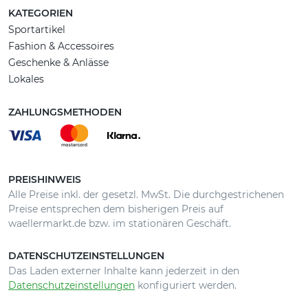
KATEGORIEN
Sportartikel
Fashion & Accessoires
Geschenke & Anlässe
Lokales
ZAHLUNGSMETHODEN
PREISHINWEIS
Alle Preise inkl. der gesetzl. MwSt. Die durchgestrichenen
Preise entsprechen dem bisherigen Preis auf
waellermarkt.de bzw. im stationären Geschäft.
DATENSCHUTZEINSTELLUNGEN
Das Laden externer Inhalte kann jederzeit in den
Datenschutzeinstellungen
konfiguriert werden.