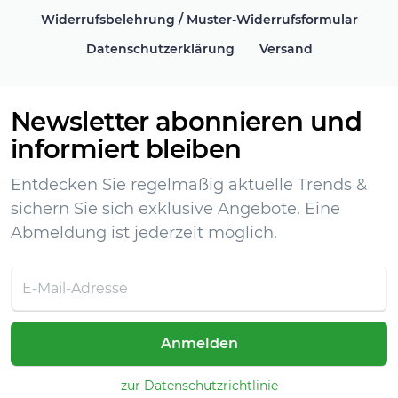
Widerrufsbelehrung / Muster-Widerrufsformular
Datenschutzerklärung
Versand
Newsletter abonnieren und
informiert bleiben
Entdecken Sie regelmäßig aktuelle Trends &
sichern Sie sich exklusive Angebote. Eine
Abmeldung ist jederzeit möglich.
Anmelden
zur Datenschutzrichtlinie