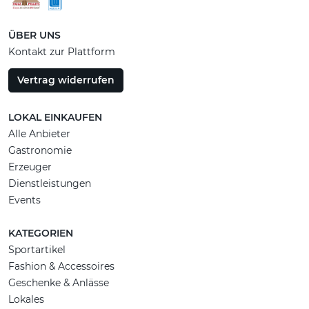
ÜBER UNS
Kontakt zur Plattform
Vertrag widerrufen
LOKAL EINKAUFEN
Alle Anbieter
Gastronomie
Erzeuger
Dienstleistungen
Events
KATEGORIEN
Sportartikel
Fashion & Accessoires
Geschenke & Anlässe
Lokales