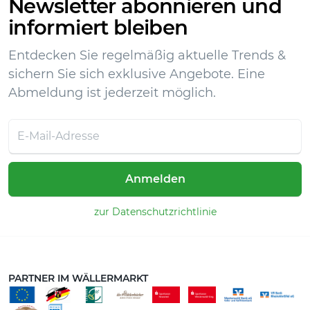
Newsletter abonnieren und
informiert bleiben
Entdecken Sie regelmäßig aktuelle Trends &
sichern Sie sich exklusive Angebote. Eine
Abmeldung ist jederzeit möglich.
Anmelden
zur Datenschutzrichtlinie
PARTNER IM WÄLLERMARKT