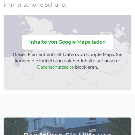
immer schöne Schuhe...
Inhalte von Google Maps laden
Dieses Element enthält Daten von Google Maps. Sie
können die Einbettung solcher Inhalte auf unserer
Datenschutzseite
blockieren.