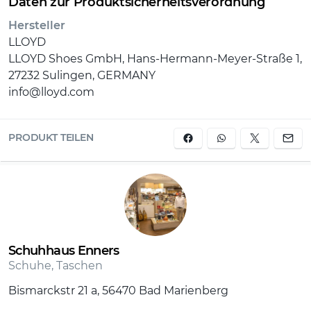
Daten zur Produktsicherheitsverordnung
Hersteller
LLOYD
LLOYD Shoes GmbH, Hans-Hermann-Meyer-Straße 1,
27232 Sulingen, GERMANY
info@lloyd.com
PRODUKT TEILEN
Schuhhaus Enners
Schuhe, Taschen
Bismarckstr 21 a, 56470 Bad Marienberg