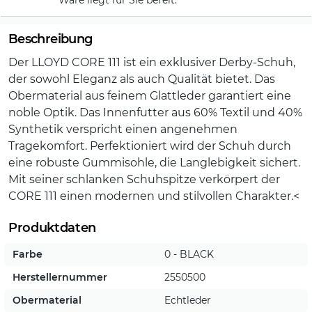
Beschreibung
Der LLOYD CORE 111 ist ein exklusiver Derby-Schuh,
der sowohl Eleganz als auch Qualität bietet. Das
Obermaterial aus feinem Glattleder garantiert eine
noble Optik. Das Innenfutter aus 60% Textil und 40%
Synthetik verspricht einen angenehmen
Tragekomfort. Perfektioniert wird der Schuh durch
eine robuste Gummisohle, die Langlebigkeit sichert.
Mit seiner schlanken Schuhspitze verkörpert der
CORE 111 einen modernen und stilvollen Charakter.<
Produktdaten
Farbe
0 - BLACK
Herstellernummer
2550500
Obermaterial
Echtleder