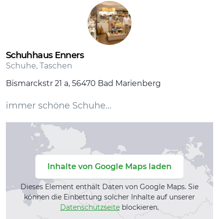
Schuhhaus Enners
Schuhe, Taschen
Bismarckstr 21 a, 56470 Bad Marienberg
immer schöne Schuhe...
Inhalte von Google Maps laden
Dieses Element enthält Daten von Google Maps. Sie
können die Einbettung solcher Inhalte auf unserer
Datenschutzseite
blockieren.