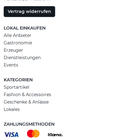
Vertrag widerrufen
LOKAL EINKAUFEN
Alle Anbieter
Gastronomie
Erzeuger
Dienstleistungen
Events
KATEGORIEN
Sportartikel
Fashion & Accessoires
Geschenke & Anlässe
Lokales
ZAHLUNGSMETHODEN