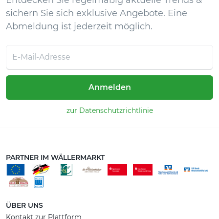
Entdecken Sie regelmäßig aktuelle Trends &
sichern Sie sich exklusive Angebote. Eine
Abmeldung ist jederzeit möglich.
Anmelden
zur Datenschutzrichtlinie
PARTNER IM WÄLLERMARKT
ÜBER UNS
Kontakt zur Plattform