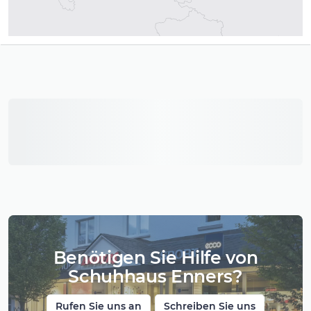
Benötigen Sie Hilfe von
Schuhhaus Enners?
Rufen Sie uns an
Schreiben Sie uns