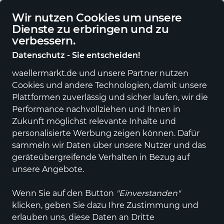
Deutschlandweite Lieferung
Wir nutzen Cookies um unsere
Dienste zu erbringen und zu
verbessern.
Datenschutz - Sie entscheiden!
waellermarkt.de und unsere Partner nutzen
Cookies und andere Technologien, damit unsere
Plattformen zuverlässig und sicher laufen, wir die
Performance nachvollziehen und Ihnen in
Zukunft möglichst relevante Inhalte und
personalisierte Werbung zeigen können. Dafür
sammeln wir Daten über unsere Nutzer und das
geräteübergreifende Verhalten in Bezug auf
unsere Angebote.
Wenn Sie auf den Button
"Einverstanden"
klicken, geben Sie dazu Ihre Zustimmung und
erlauben uns, diese Daten an Dritte