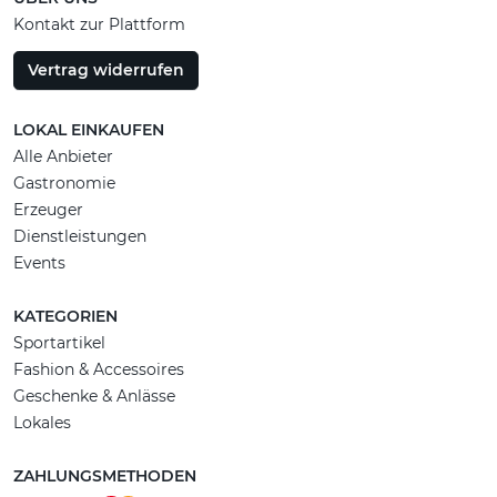
Kontakt zur Plattform
Vertrag widerrufen
LOKAL EINKAUFEN
Alle Anbieter
Gastronomie
Erzeuger
Dienstleistungen
Events
KATEGORIEN
Sportartikel
Fashion & Accessoires
Geschenke & Anlässe
Lokales
ZAHLUNGSMETHODEN