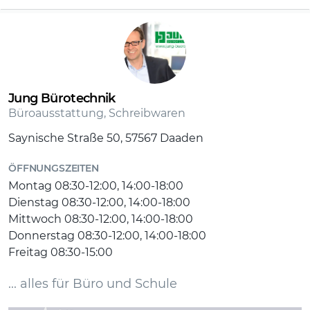
Jung Bürotechnik
Büroausstattung, Schreibwaren
Saynische Straße 50, 57567 Daaden
ÖFFNUNGSZEITEN
Montag 08:30-12:00, 14:00-18:00
Dienstag 08:30-12:00, 14:00-18:00
Mittwoch 08:30-12:00, 14:00-18:00
Donnerstag 08:30-12:00, 14:00-18:00
Freitag 08:30-15:00
... alles für Büro und Schule