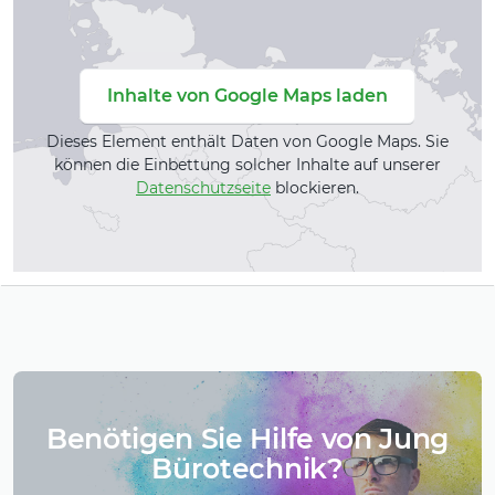
Inhalte von Google Maps laden
Dieses Element enthält Daten von Google Maps. Sie
können die Einbettung solcher Inhalte auf unserer
Datenschutzseite
blockieren.
Benötigen Sie Hilfe von Jung
Bürotechnik?