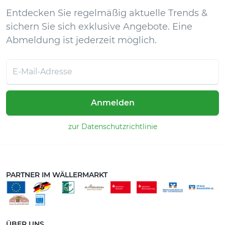
Entdecken Sie regelmäßig aktuelle Trends &
sichern Sie sich exklusive Angebote. Eine
Abmeldung ist jederzeit möglich.
Anmelden
zur Datenschutzrichtlinie
PARTNER IM WÄLLERMARKT
ÜBER UNS