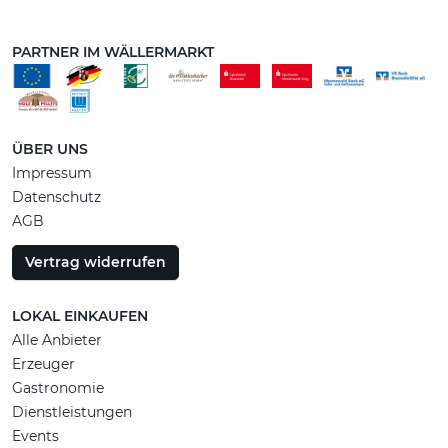
PARTNER IM WÄLLERMARKT
ÜBER UNS
Impressum
Datenschutz
AGB
Vertrag widerrufen
LOKAL EINKAUFEN
Alle Anbieter
Erzeuger
Gastronomie
Dienstleistungen
Events