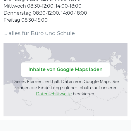
Mittwoch 08:30-12:00, 14:00-18:00
Donnerstag 08:30-12:00, 14:00-18:00
Freitag 08:30-15:00
... alles für Büro und Schule
Inhalte von Google Maps laden
Dieses Element enthält Daten von Google Maps. Sie
können die Einbettung solcher Inhalte auf unserer
Datenschutzseite
blockieren.