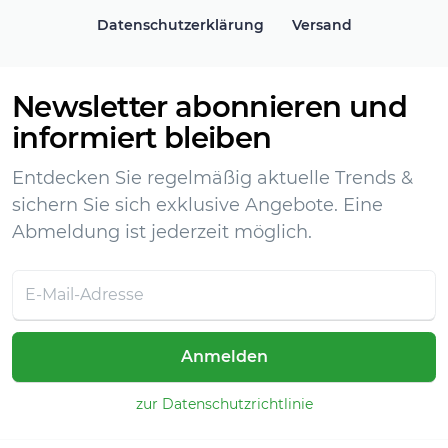
Datenschutzerklärung
Versand
Newsletter abonnieren und
informiert bleiben
Entdecken Sie regelmäßig aktuelle Trends &
sichern Sie sich exklusive Angebote. Eine
Abmeldung ist jederzeit möglich.
Anmelden
zur Datenschutzrichtlinie