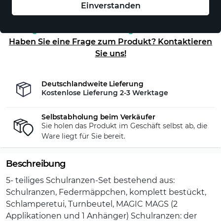
Einverstanden
Auf Lager - sofort versandfertig!
Haben Sie eine Frage zum Produkt? Kontaktieren
Sie uns!
Deutschlandweite Lieferung
Kostenlose Lieferung 2-3 Werktage
Selbstabholung beim Verkäufer
Sie holen das Produkt im Geschäft selbst ab, die
Ware liegt für Sie bereit.
Beschreibung
5- teiliges Schulranzen-Set bestehend aus:
Schulranzen, Federmäppchen, komplett bestückt,
Schlamperetui, Turnbeutel, MAGIC MAGS (2
Applikationen und 1 Anhänger) Schulranzen: der