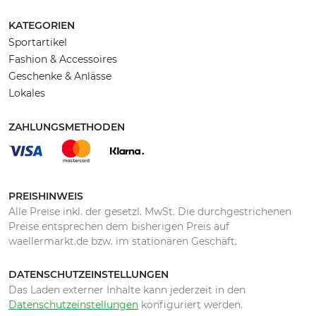
KATEGORIEN
Sportartikel
Fashion & Accessoires
Geschenke & Anlässe
Lokales
ZAHLUNGSMETHODEN
PREISHINWEIS
Alle Preise inkl. der gesetzl. MwSt. Die durchgestrichenen
Preise entsprechen dem bisherigen Preis auf
waellermarkt.de bzw. im stationären Geschäft.
DATENSCHUTZEINSTELLUNGEN
Das Laden externer Inhalte kann jederzeit in den
Datenschutzeinstellungen
konfiguriert werden.