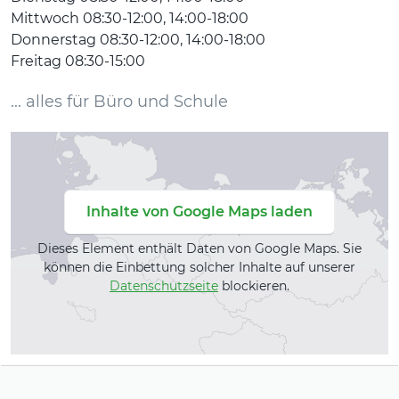
Mittwoch 08:30-12:00, 14:00-18:00
Donnerstag 08:30-12:00, 14:00-18:00
Freitag 08:30-15:00
... alles für Büro und Schule
Inhalte von Google Maps laden
Dieses Element enthält Daten von Google Maps. Sie
können die Einbettung solcher Inhalte auf unserer
Datenschutzseite
blockieren.