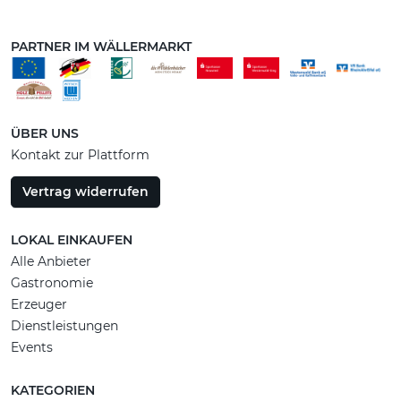
PARTNER IM WÄLLERMARKT
ÜBER UNS
Kontakt zur Plattform
Vertrag widerrufen
LOKAL EINKAUFEN
Alle Anbieter
Gastronomie
Erzeuger
Dienstleistungen
Events
KATEGORIEN