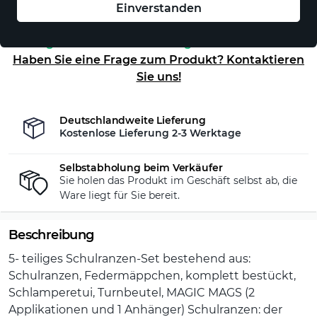
Einverstanden
Auf Lager - sofort versandfertig!
Haben Sie eine Frage zum Produkt? Kontaktieren
Sie uns!
Deutschlandweite Lieferung
Kostenlose Lieferung 2-3 Werktage
Selbstabholung beim Verkäufer
Sie holen das Produkt im Geschäft selbst ab, die
Ware liegt für Sie bereit.
Beschreibung
5- teiliges Schulranzen-Set bestehend aus:
Schulranzen, Federmäppchen, komplett bestückt,
Schlamperetui, Turnbeutel, MAGIC MAGS (2
Applikationen und 1 Anhänger) Schulranzen: der