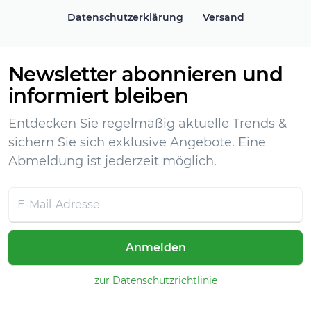
Datenschutzerklärung
Versand
Newsletter abonnieren und
informiert bleiben
Entdecken Sie regelmäßig aktuelle Trends &
sichern Sie sich exklusive Angebote. Eine
Abmeldung ist jederzeit möglich.
Anmelden
zur Datenschutzrichtlinie