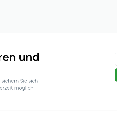
ren und
sichern Sie sich
erzeit möglich.