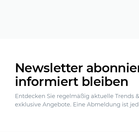
Newsletter abonnie
informiert bleiben
Entdecken Sie regelmäßig aktuelle Trends & 
exklusive Angebote. Eine Abmeldung ist jed