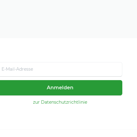
Anmelden
zur Datenschutzrichtlinie