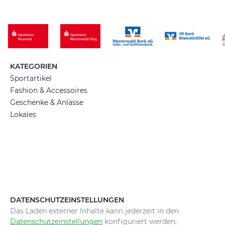
KATEGORIEN
Sportartikel
Fashion & Accessoires
Geschenke & Anlässe
Lokales
DATENSCHUTZEINSTELLUNGEN
n
Das Laden externer Inhalte kann jederzeit in den
Datenschutzeinstellungen
konfiguriert werden.