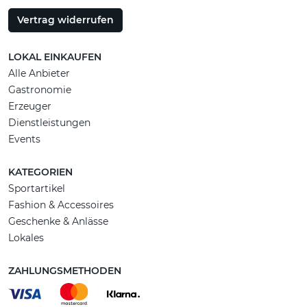
Vertrag widerrufen
LOKAL EINKAUFEN
Alle Anbieter
Gastronomie
Erzeuger
Dienstleistungen
Events
KATEGORIEN
Sportartikel
Fashion & Accessoires
Geschenke & Anlässe
Lokales
ZAHLUNGSMETHODEN