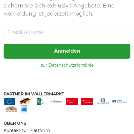
sichern Sie sich exklusive Angebote. Eine
Abmeldung ist jederzeit möglich.
Anmelden
zur Datenschutzrichtlinie
PARTNER IM WÄLLERMARKT
ÜBER UNS
Kontakt zur Plattform