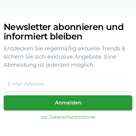
Newsletter abonnieren und
informiert bleiben
Entdecken Sie regelmäßig aktuelle Trends &
sichern Sie sich exklusive Angebote. Eine
Abmeldung ist jederzeit möglich.
Anmelden
zur Datenschutzrichtlinie