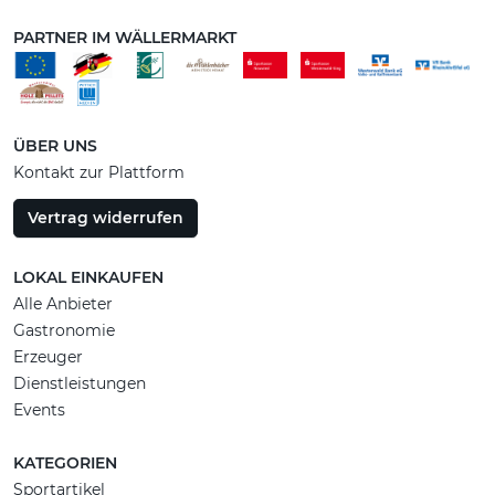
PARTNER IM WÄLLERMARKT
ÜBER UNS
Kontakt zur Plattform
Vertrag widerrufen
LOKAL EINKAUFEN
Alle Anbieter
Gastronomie
Erzeuger
Dienstleistungen
Events
KATEGORIEN
Sportartikel