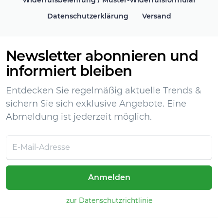
Widerrufsbelehrung / Muster-Widerrufsformular
Datenschutzerklärung
Versand
Newsletter abonnieren und
informiert bleiben
Entdecken Sie regelmäßig aktuelle Trends &
sichern Sie sich exklusive Angebote. Eine
Abmeldung ist jederzeit möglich.
Anmelden
zur Datenschutzrichtlinie