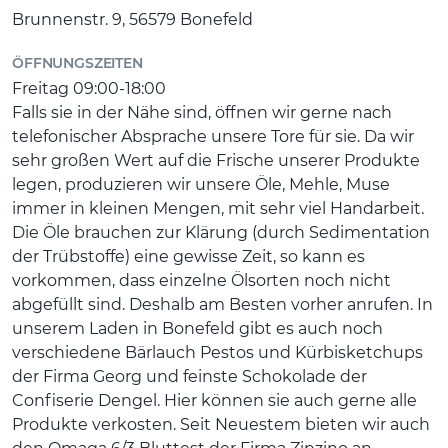
Brunnenstr. 9, 56579 Bonefeld
ÖFFNUNGSZEITEN
Freitag 09:00-18:00
Falls sie in der Nähe sind, öffnen wir gerne nach
telefonischer Absprache unsere Tore für sie. Da wir
sehr großen Wert auf die Frische unserer Produkte
legen, produzieren wir unsere Öle, Mehle, Muse
immer in kleinen Mengen, mit sehr viel Handarbeit.
Die Öle brauchen zur Klärung (durch Sedimentation
der Trübstoffe) eine gewisse Zeit, so kann es
vorkommen, dass einzelne Ölsorten noch nicht
abgefüllt sind. Deshalb am Besten vorher anrufen. In
unserem Laden in Bonefeld gibt es auch noch
verschiedene Bärlauch Pestos und Kürbisketchups
der Firma Georg und feinste Schokolade der
Confiserie Dengel. Hier können sie auch gerne alle
Produkte verkosten. Seit Neuestem bieten wir auch