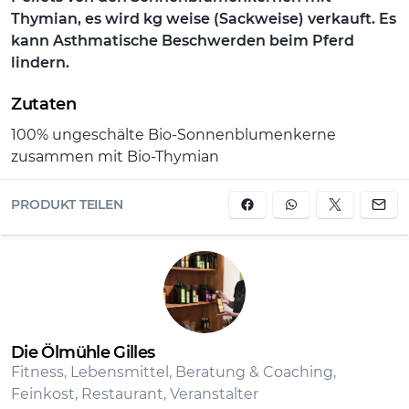
Thymian, es wird kg weise (Sackweise) verkauft. Es
kann Asthmatische Beschwerden beim Pferd
lindern.
Zutaten
100% ungeschälte Bio-Sonnenblumenkerne
zusammen mit Bio-Thymian
PRODUKT TEILEN
Die Ölmühle Gilles
Fitness, Lebensmittel, Beratung & Coaching,
Feinkost, Restaurant, Veranstalter