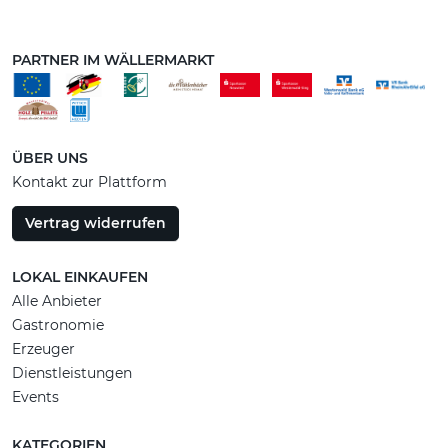
PARTNER IM WÄLLERMARKT
ÜBER UNS
Kontakt zur Plattform
Vertrag widerrufen
LOKAL EINKAUFEN
Alle Anbieter
Gastronomie
Erzeuger
Dienstleistungen
Events
KATEGORIEN