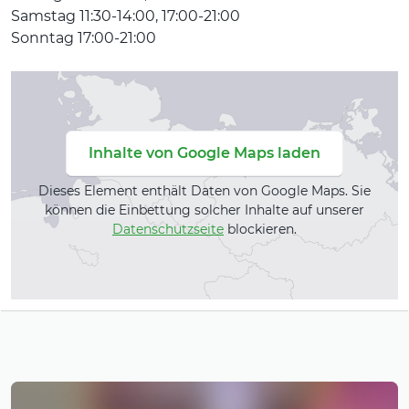
Samstag 11:30-14:00, 17:00-21:00
Sonntag 17:00-21:00
Inhalte von Google Maps laden
Dieses Element enthält Daten von Google Maps. Sie
können die Einbettung solcher Inhalte auf unserer
Datenschutzseite
blockieren.