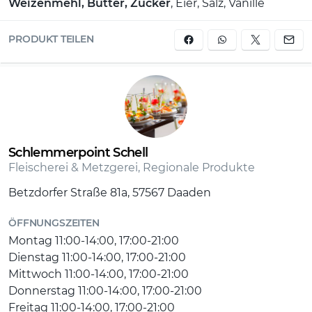
Weizenmehl, Butter, Zucker
, Eier, Salz, Vanille
PRODUKT TEILEN
Schlemmerpoint Schell
Fleischerei & Metzgerei, Regionale Produkte
Betzdorfer Straße 81a, 57567 Daaden
ÖFFNUNGSZEITEN
Montag 11:00-14:00, 17:00-21:00
Dienstag 11:00-14:00, 17:00-21:00
Mittwoch 11:00-14:00, 17:00-21:00
Donnerstag 11:00-14:00, 17:00-21:00
Freitag 11:00-14:00, 17:00-21:00