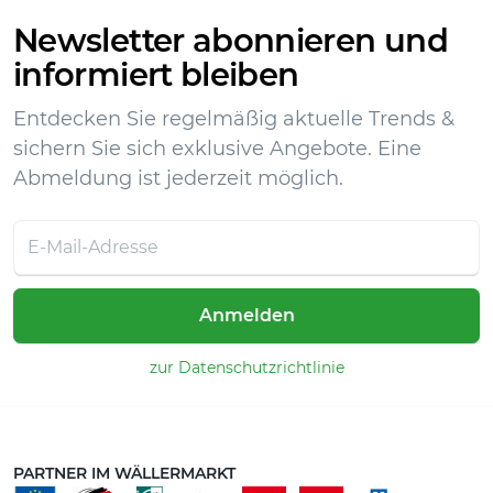
Newsletter abonnieren und
informiert bleiben
Entdecken Sie regelmäßig aktuelle Trends &
sichern Sie sich exklusive Angebote. Eine
Abmeldung ist jederzeit möglich.
Anmelden
zur Datenschutzrichtlinie
PARTNER IM WÄLLERMARKT