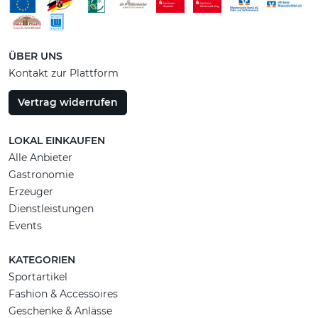
ÜBER UNS
Kontakt zur Plattform
Vertrag widerrufen
LOKAL EINKAUFEN
Alle Anbieter
Gastronomie
Erzeuger
Dienstleistungen
Events
KATEGORIEN
Sportartikel
Fashion & Accessoires
Geschenke & Anlässe