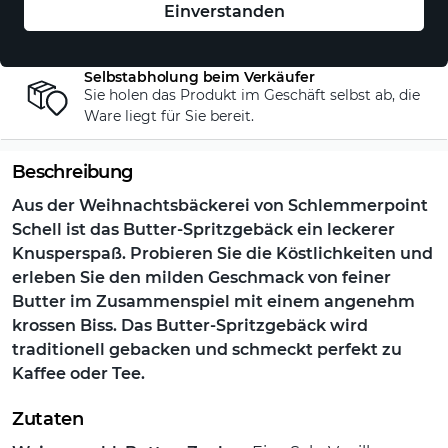
Einverstanden
Sie uns!
Selbstabholung beim Verkäufer
Sie holen das Produkt im Geschäft selbst ab, die
Ware liegt für Sie bereit.
Beschreibung
Aus der Weihnachtsbäckerei von Schlemmerpoint
Schell ist das Butter-Spritzgebäck ein leckerer
Knusperspaß. Probieren Sie die Köstlichkeiten und
erleben Sie den milden Geschmack von feiner
Butter im Zusammenspiel mit einem angenehm
krossen Biss. Das Butter-Spritzgebäck wird
traditionell gebacken und schmeckt perfekt zu
Kaffee oder Tee.
Zutaten