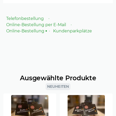
Telefonbestellung
Online-Bestellung per E-Mail
Online-Bestellung
Kundenparkplätze
Ausgewählte Produkte
NEUHEITEN