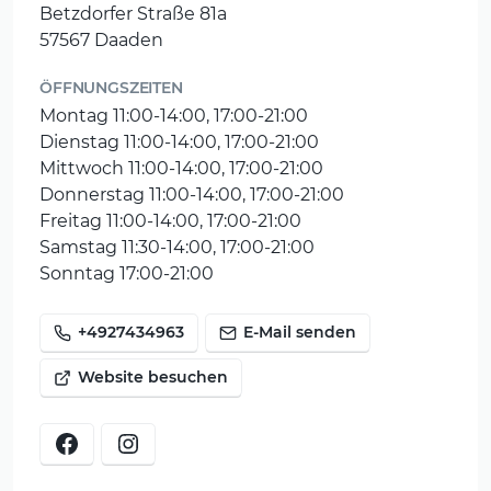
Betzdorfer Straße 81a
57567 Daaden
ÖFFNUNGSZEITEN
Montag 11:00-14:00, 17:00-21:00
Dienstag 11:00-14:00, 17:00-21:00
Mittwoch 11:00-14:00, 17:00-21:00
Donnerstag 11:00-14:00, 17:00-21:00
Freitag 11:00-14:00, 17:00-21:00
Samstag 11:30-14:00, 17:00-21:00
Sonntag 17:00-21:00
+4927434963
E-Mail senden
Website besuchen