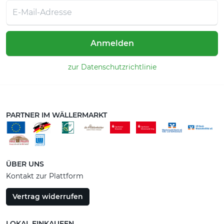
Anmelden
zur Datenschutzrichtlinie
PARTNER IM WÄLLERMARKT
ÜBER UNS
Kontakt zur Plattform
Vertrag widerrufen
LOKAL EINKAUFEN