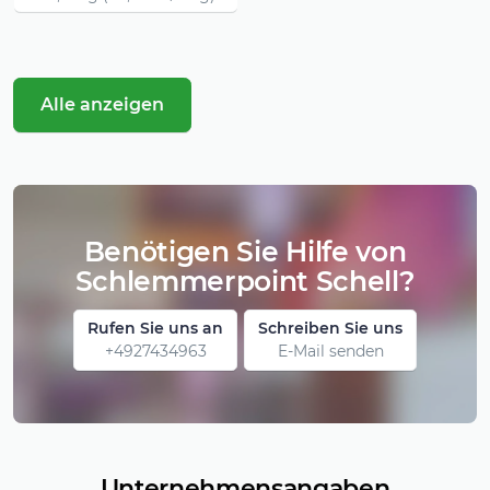
Alle anzeigen
Benötigen Sie Hilfe von
Schlemmerpoint Schell?
Rufen Sie uns an
Schreiben Sie uns
+4927434963
E-Mail senden
Unternehmensangaben