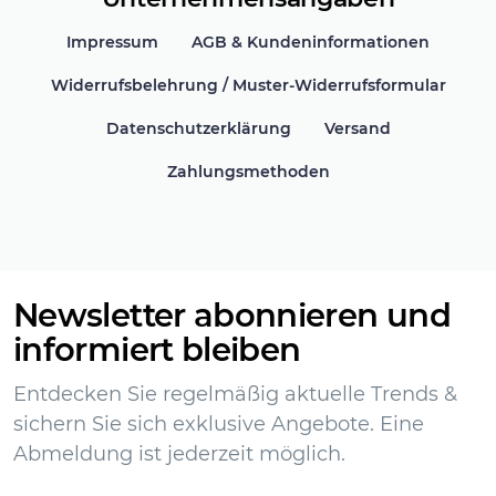
Impressum
AGB & Kundeninformationen
Widerrufsbelehrung / Muster-Widerrufsformular
Datenschutzerklärung
Versand
Zahlungsmethoden
Newsletter abonnieren und
informiert bleiben
Entdecken Sie regelmäßig aktuelle Trends &
sichern Sie sich exklusive Angebote. Eine
Abmeldung ist jederzeit möglich.