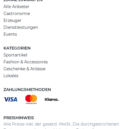
Alle Anbieter
Gastronomie
Erzeuger
Dienstleistungen
Events
KATEGORIEN
Sportartikel
Fashion & Accessoires
Geschenke & Anlässe
Lokales
ZAHLUNGSMETHODEN
PREISHINWEIS
Alle Preise inkl. der gesetzl. MwSt. Die durchgestrichenen