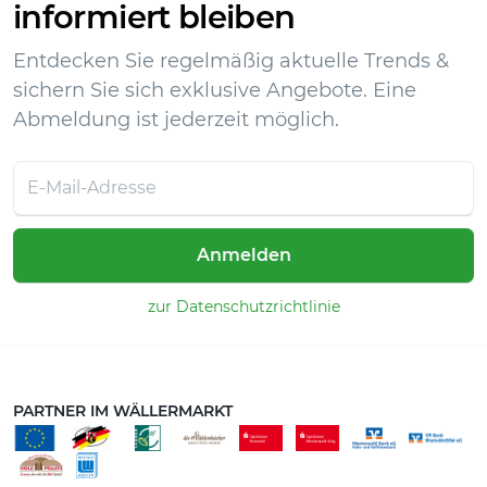
informiert bleiben
Entdecken Sie regelmäßig aktuelle Trends &
sichern Sie sich exklusive Angebote. Eine
Abmeldung ist jederzeit möglich.
Anmelden
zur Datenschutzrichtlinie
PARTNER IM WÄLLERMARKT