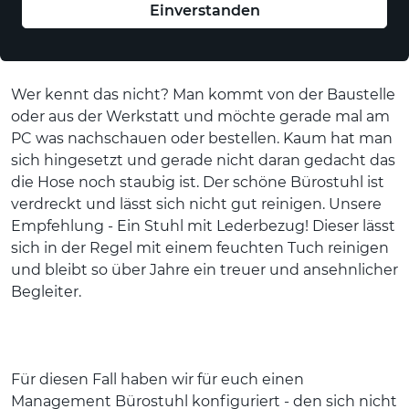
Der Handwerker Bürostuhl
Einverstanden
Wer kennt das nicht? Man kommt von der Baustelle
oder aus der Werkstatt und möchte gerade mal am
PC was nachschauen oder bestellen. Kaum hat man
sich hingesetzt und gerade nicht daran gedacht das
die Hose noch staubig ist. Der schöne Bürostuhl ist
verdreckt und lässt sich nicht gut reinigen. Unsere
Empfehlung - Ein Stuhl mit Lederbezug! Dieser lässt
sich in der Regel mit einem feuchten Tuch reinigen
und bleibt so über Jahre ein treuer und ansehnlicher
Begleiter.
Für diesen Fall haben wir für euch einen
Management Bürostuhl konfiguriert - den sich nicht