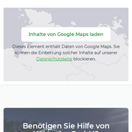
Inhalte von Google Maps laden
Dieses Element enthält Daten von Google Maps. Sie
können die Einbettung solcher Inhalte auf unserer
Datenschutzseite
blockieren.
Benötigen Sie Hilfe von