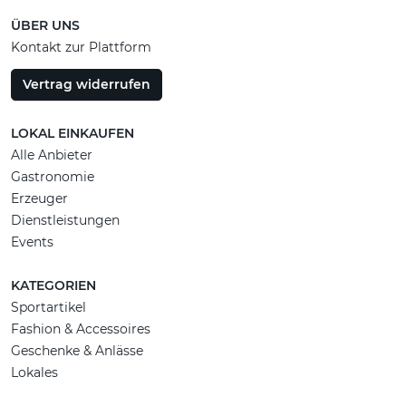
ÜBER UNS
Kontakt zur Plattform
Vertrag widerrufen
LOKAL EINKAUFEN
Alle Anbieter
Gastronomie
Erzeuger
Dienstleistungen
Events
KATEGORIEN
Sportartikel
Fashion & Accessoires
Geschenke & Anlässe
Lokales