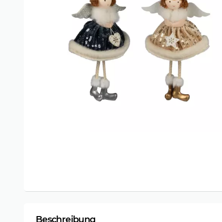
Beschreibung