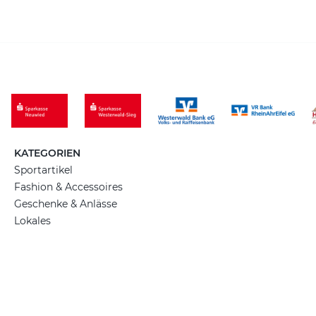
KATEGORIEN
Sportartikel
Fashion & Accessoires
Geschenke & Anlässe
Lokales