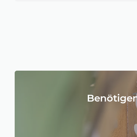
Benötigen