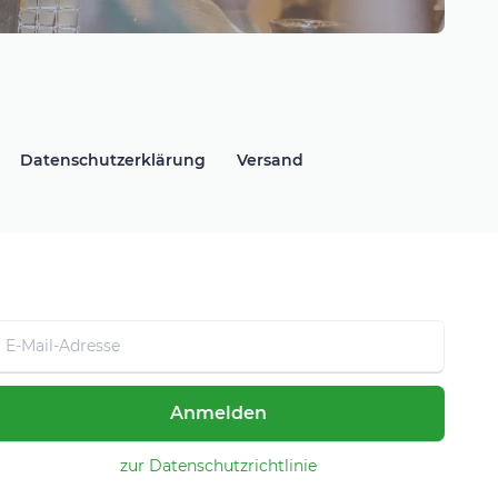
Datenschutzerklärung
Versand
Anmelden
zur Datenschutzrichtlinie