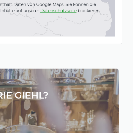
nthält Daten von Google Maps. Sie können die
Inhalte auf unserer
Datenschutzseite
blockieren.
RIE GIEHL?