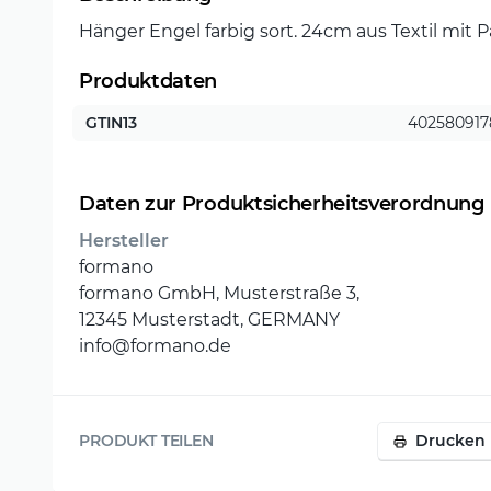
Hänger Engel farbig sort. 24cm aus Textil mit Pa
Produktdaten
GTIN13
402580917
Daten zur Produktsicherheitsverordnung
Hersteller
formano
formano GmbH, Musterstraße 3,
12345 Musterstadt, GERMANY
info@formano.de
PRODUKT TEILEN
Drucken