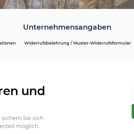
Unternehmensangaben
ationen
Widerrufsbelehrung / Muster-Widerrufsformular
ren und
sichern Sie sich
erzeit möglich.