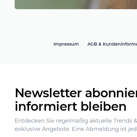
Impressum
AGB & Kundeninform
Newsletter abonnie
informiert bleiben
Entdecken Sie regelmäßig aktuelle Trends & 
exklusive Angebote. Eine Abmeldung ist jed