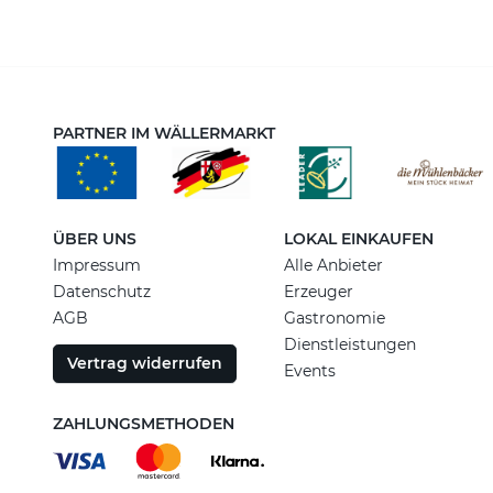
PARTNER IM WÄLLERMARKT
ÜBER UNS
LOKAL EINKAUFEN
Impressum
Alle Anbieter
Datenschutz
Erzeuger
AGB
Gastronomie
Dienstleistungen
Vertrag widerrufen
Events
ZAHLUNGSMETHODEN