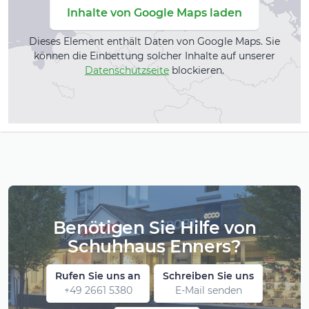
Inhalte von Google Maps laden
Dieses Element enthält Daten von Google Maps. Sie
können die Einbettung solcher Inhalte auf unserer
Datenschutzseite
blockieren.
Benötigen Sie Hilfe von
Schuhhaus Enners?
Rufen Sie uns an
Schreiben Sie uns
+49 2661 5380
E-Mail senden