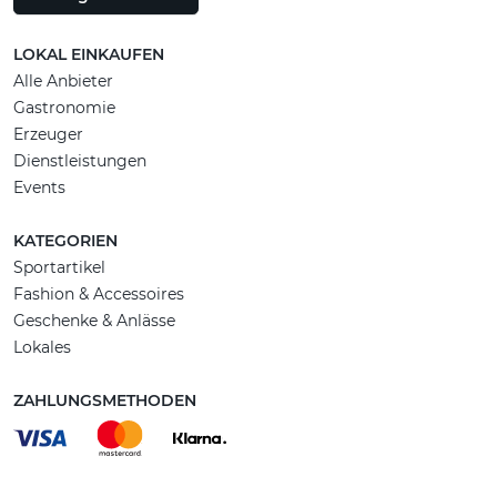
LOKAL EINKAUFEN
Alle Anbieter
Gastronomie
Erzeuger
Dienstleistungen
Events
KATEGORIEN
Sportartikel
Fashion & Accessoires
Geschenke & Anlässe
Lokales
ZAHLUNGSMETHODEN