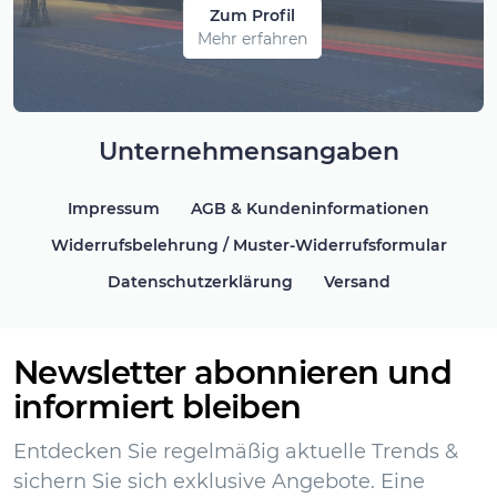
Zum Profil
Mehr erfahren
Unternehmensangaben
Impressum
AGB & Kundeninformationen
Widerrufsbelehrung / Muster-Widerrufsformular
Datenschutzerklärung
Versand
Newsletter abonnieren und
informiert bleiben
Entdecken Sie regelmäßig aktuelle Trends &
sichern Sie sich exklusive Angebote. Eine