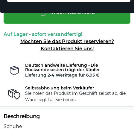
In den Warenkorb
Auf Lager - sofort versandfertig!
Möchten Sie das Produkt reservieren?
Kontaktieren Sie uns!
Deutschlandweite Lieferung - Die
Rücksendekosten trägt der Käufer
Lieferung 2-4 Werktage für
6,95 €
Selbstabholung beim Verkäufer
Sie holen das Produkt im Geschäft selbst ab, die
Ware liegt für Sie bereit.
Beschreibung
Schuhe