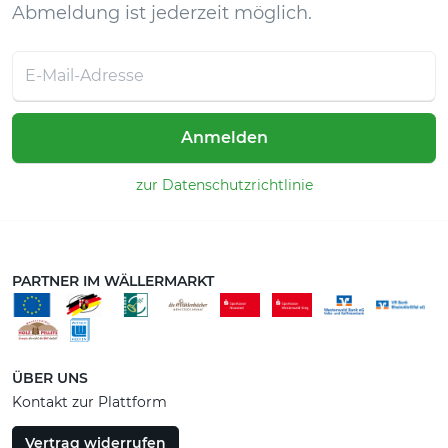
Abmeldung ist jederzeit möglich.
Anmelden
zur Datenschutzrichtlinie
PARTNER IM WÄLLERMARKT
ÜBER UNS
Kontakt zur Plattform
Vertrag widerrufen