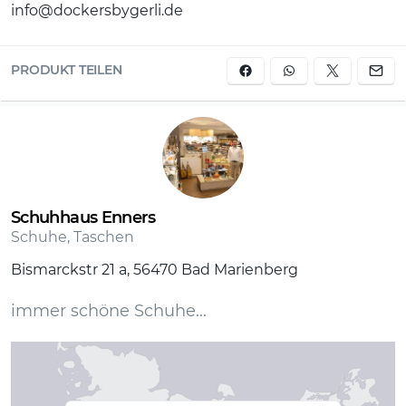
info@dockersbygerli.de
PRODUKT TEILEN
Schuhhaus Enners
Schuhe, Taschen
Bismarckstr 21 a, 56470 Bad Marienberg
immer schöne Schuhe...