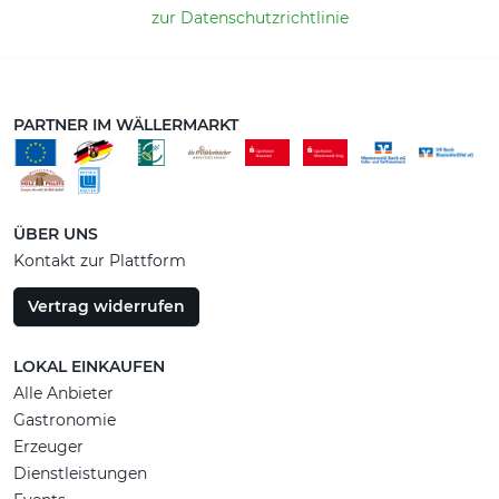
zur Datenschutzrichtlinie
PARTNER IM WÄLLERMARKT
ÜBER UNS
Kontakt zur Plattform
Vertrag widerrufen
LOKAL EINKAUFEN
Alle Anbieter
Gastronomie
Erzeuger
Dienstleistungen