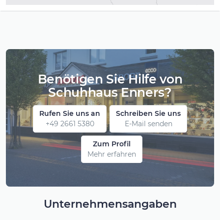
Benötigen Sie Hilfe von
Schuhhaus Enners?
Rufen Sie uns an
Schreiben Sie uns
+49 2661 5380
E-Mail senden
Zum Profil
Mehr erfahren
Unternehmensangaben