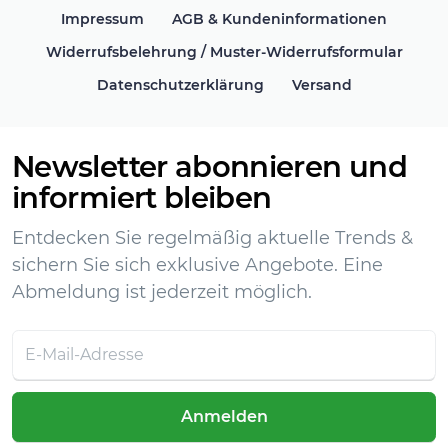
Impressum
AGB & Kundeninformationen
Widerrufsbelehrung / Muster-Widerrufsformular
Datenschutzerklärung
Versand
Newsletter abonnieren und
informiert bleiben
Entdecken Sie regelmäßig aktuelle Trends &
sichern Sie sich exklusive Angebote. Eine
Abmeldung ist jederzeit möglich.
Anmelden