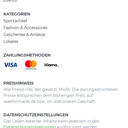
Events
KATEGORIEN
Sportartikel
Fashion & Accessoires
Geschenke & Anlässe
Lokales
ZAHLUNGSMETHODEN
PREISHINWEIS
Alle Preise inkl. der gesetzl. MwSt. Die durchgestrichenen
Preise entsprechen dem bisherigen Preis auf
waellermarkt.de bzw. im stationären Geschäft.
DATENSCHUTZEINSTELLUNGEN
Das Laden externer Inhalte kann jederzeit in den
Datenschutzeinstellungen
konfiguriert werden.