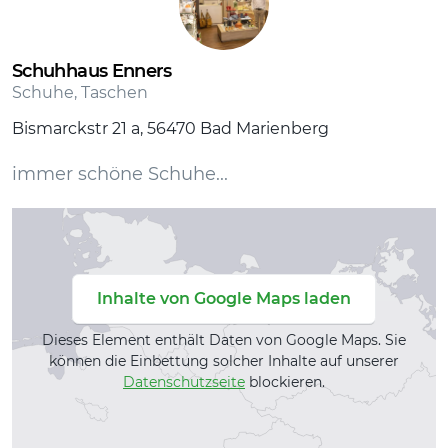
Schuhhaus Enners
Schuhe, Taschen
Bismarckstr 21 a, 56470 Bad Marienberg
immer schöne Schuhe...
Inhalte von Google Maps laden
Dieses Element enthält Daten von Google Maps. Sie
können die Einbettung solcher Inhalte auf unserer
Datenschutzseite
blockieren.