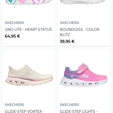
SKECHERS
SKECHERS
UNO LITE - HEART STATUS
BOUNDLESS - COLOR
BLITZ
64,95 €
39,95 €
SKECHERS
SKECHERS
GLIDE-STEP VORTEX -
GLIDE-STEP LIGHTS -