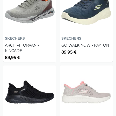
SKECHERS
SKECHERS
ARCH FIT ORVAN -
GO WALK NOW - PAYTON
KINCADE
89,95 €
89,95 €