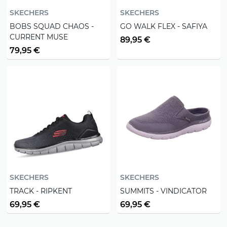
SKECHERS
SKECHERS
BOBS SQUAD CHAOS -
GO WALK FLEX - SAFIYA
CURRENT MUSE
89,95 €
79,95 €
SKECHERS
SKECHERS
TRACK - RIPKENT
SUMMITS - VINDICATOR
69,95 €
69,95 €