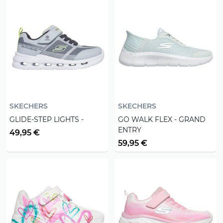
SKECHERS
SKECHERS
GLIDE-STEP LIGHTS -
GO WALK FLEX - GRAND
ENTRY
49,95 €
59,95 €