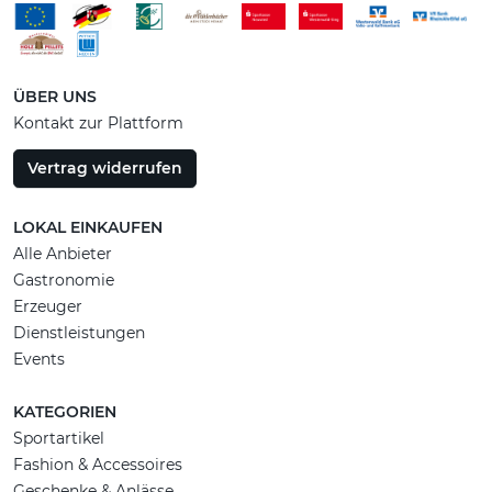
ÜBER UNS
Kontakt zur Plattform
Vertrag widerrufen
LOKAL EINKAUFEN
Alle Anbieter
Gastronomie
Erzeuger
Dienstleistungen
Events
KATEGORIEN
Sportartikel
Fashion & Accessoires
Geschenke & Anlässe