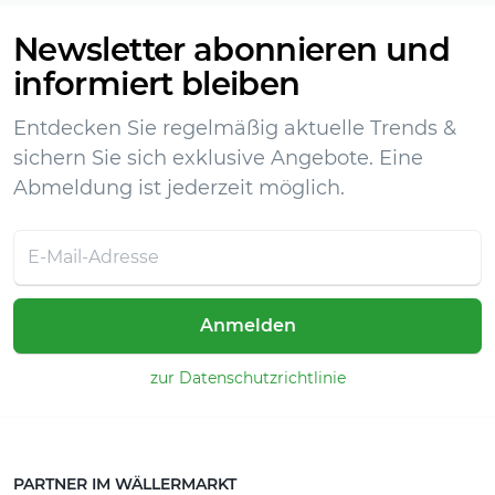
Newsletter abonnieren und
informiert bleiben
Entdecken Sie regelmäßig aktuelle Trends &
sichern Sie sich exklusive Angebote. Eine
Abmeldung ist jederzeit möglich.
Anmelden
zur Datenschutzrichtlinie
PARTNER IM WÄLLERMARKT