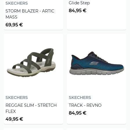
Glide Step
SKECHERS
84,95 €
STORM BLAZER - ARTIC
MASS
69,95 €
SKECHERS
SKECHERS
REGGAE SLIM - STRETCH
TRACK - REVNO
FLEX
84,95 €
49,95 €