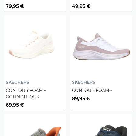
79,95 €
49,95 €
SKECHERS
SKECHERS
CONTOUR FOAM -
CONTOUR FOAM -
GOLDEN HOUR
89,95 €
69,95 €