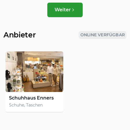
Weiter
Anbieter
ONLINE VERFÜGBAR
Schuhhaus Enners
Schuhe, Taschen