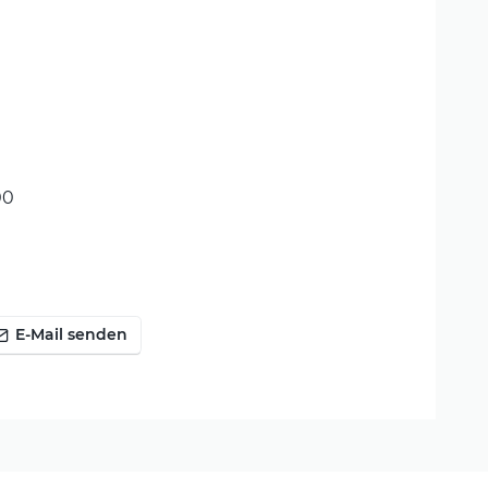
00
E-Mail senden