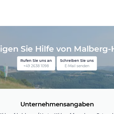
igen Sie Hilfe von Malberg-
Rufen Sie uns an
Schreiben Sie uns
+49 2638 1098
E-Mail senden
Unternehmensangaben