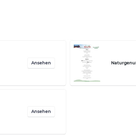
Ansehen
Naturgenu
Ansehen