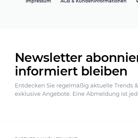
Impressum
AGB & Kundeninformationen
Newsletter abonnie
informiert bleiben
Entdecken Sie regelmäßig aktuelle Trends & 
exklusive Angebote. Eine Abmeldung ist jed