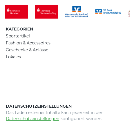
KATEGORIEN
Sportartikel
Fashion & Accessoires
Geschenke & Anlässe
Lokales
DATENSCHUTZEINSTELLUNGEN
n
Das Laden externer Inhalte kann jederzeit in den
Datenschutzeinstellungen
konfiguriert werden.