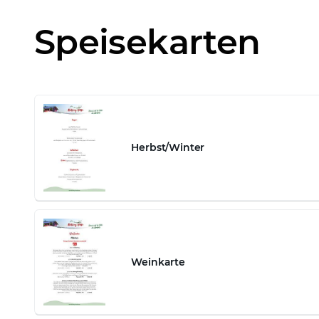
Speisekarten
Herbst/Winter
Weinkarte