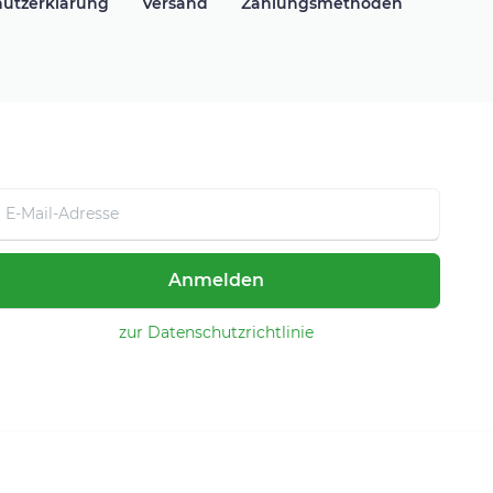
utzerklärung
Versand
Zahlungsmethoden
Anmelden
zur Datenschutzrichtlinie