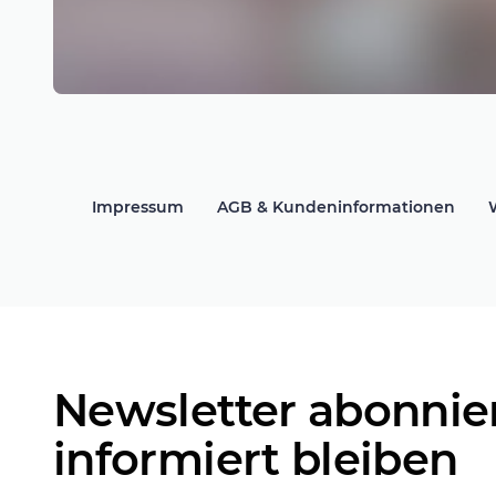
Impressum
AGB & Kundeninformationen
Newsletter abonnie
informiert bleiben