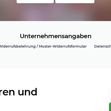
Unternehmensangaben
Widerrufsbelehrung / Muster-Widerrufsformular
Datensch
ren und