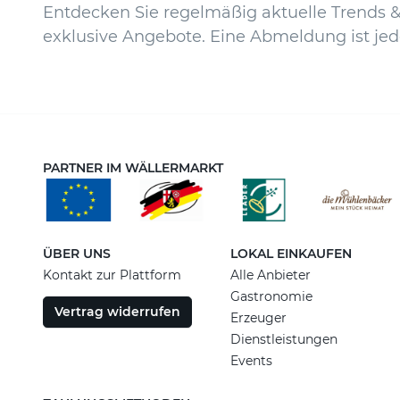
Entdecken Sie regelmäßig aktuelle Trends & 
exklusive Angebote. Eine Abmeldung ist jed
PARTNER IM WÄLLERMARKT
ÜBER UNS
LOKAL EINKAUFEN
Kontakt zur Plattform
Alle Anbieter
Gastronomie
Vertrag widerrufen
Erzeuger
Dienstleistungen
Events