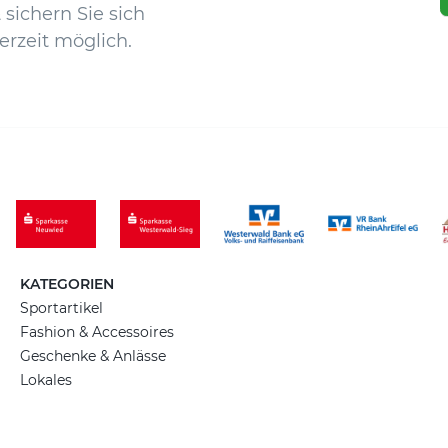
sichern Sie sich
erzeit möglich.
KATEGORIEN
Sportartikel
Fashion & Accessoires
Geschenke & Anlässe
Lokales