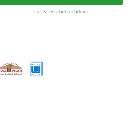
zur Datenschutzrichtlinie