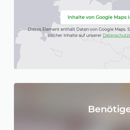
Inhalte von Google Maps 
Dieses Element enthält Daten von Google Maps. S
solcher Inhalte auf unserer
Datenschutzs
Benötige