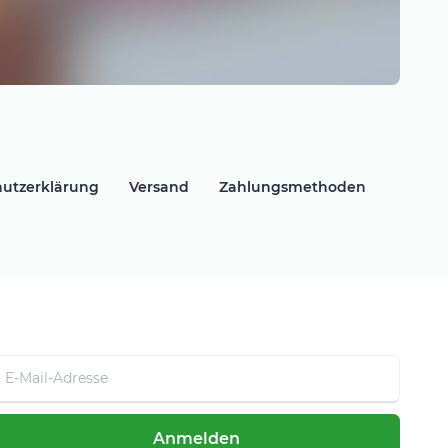
utzerklärung
Versand
Zahlungsmethoden
Anmelden