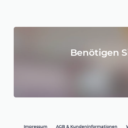
Benötigen S
Impressum
AGB & Kundeninformationen