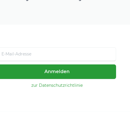
Anmelden
zur Datenschutzrichtlinie