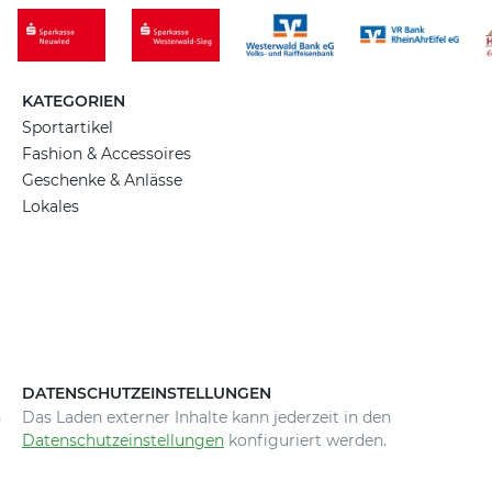
KATEGORIEN
Sportartikel
Fashion & Accessoires
Geschenke & Anlässe
Lokales
DATENSCHUTZEINSTELLUNGEN
n
Das Laden externer Inhalte kann jederzeit in den
Datenschutzeinstellungen
konfiguriert werden.