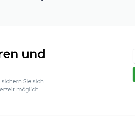
ren und
sichern Sie sich
erzeit möglich.