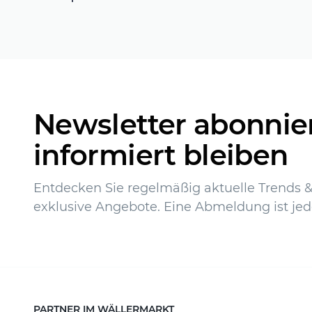
Newsletter abonnie
informiert bleiben
Entdecken Sie regelmäßig aktuelle Trends & 
exklusive Angebote. Eine Abmeldung ist jed
PARTNER IM WÄLLERMARKT