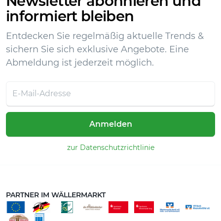
Newsletter abonnieren und
informiert bleiben
Entdecken Sie regelmäßig aktuelle Trends &
sichern Sie sich exklusive Angebote. Eine
Abmeldung ist jederzeit möglich.
Anmelden
zur Datenschutzrichtlinie
PARTNER IM WÄLLERMARKT