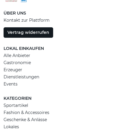
ÜBER UNS
Kontakt zur Plattform
Vertrag widerrufen
LOKAL EINKAUFEN
Alle Anbieter
Gastronomie
Erzeuger
Dienstleistungen
Events
KATEGORIEN
Sportartikel
Fashion & Accessoires
Geschenke & Anlässe
Lokales