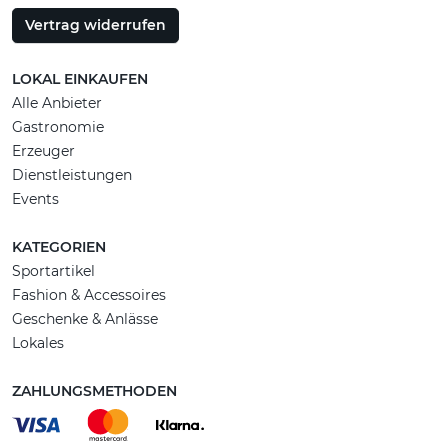
Vertrag widerrufen
LOKAL EINKAUFEN
Alle Anbieter
Gastronomie
Erzeuger
Dienstleistungen
Events
KATEGORIEN
Sportartikel
Fashion & Accessoires
Geschenke & Anlässe
Lokales
ZAHLUNGSMETHODEN