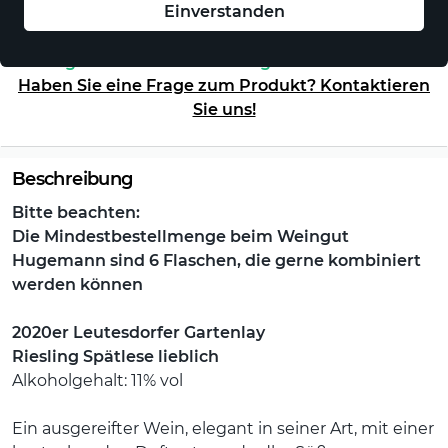
Einverstanden
Auf Lager - sofort versandfertig!
Haben Sie eine Frage zum Produkt? Kontaktieren
Sie uns!
Beschreibung
Bitte beachten:
Die Mindestbestellmenge beim Weingut
Hugemann sind 6 Flaschen, die gerne kombiniert
werden können
2020er Leutesdorfer Gartenlay
Riesling Spätlese lieblich
Alkoholgehalt: 11% vol
Ein ausgereifter Wein, elegant in seiner Art, mit einer