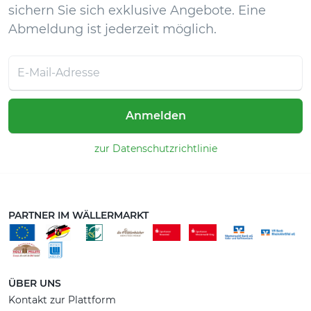
sichern Sie sich exklusive Angebote. Eine
Abmeldung ist jederzeit möglich.
Anmelden
zur Datenschutzrichtlinie
PARTNER IM WÄLLERMARKT
ÜBER UNS
Kontakt zur Plattform