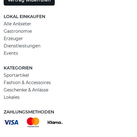
Vertrag widerrufen
LOKAL EINKAUFEN
Alle Anbieter
Gastronomie
Erzeuger
Dienstleistungen
Events
KATEGORIEN
Sportartikel
Fashion & Accessoires
Geschenke & Anlässe
Lokales
ZAHLUNGSMETHODEN