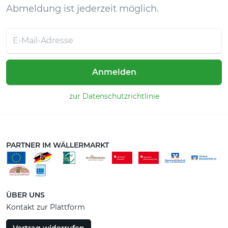
Abmeldung ist jederzeit möglich.
Anmelden
zur Datenschutzrichtlinie
PARTNER IM WÄLLERMARKT
ÜBER UNS
Kontakt zur Plattform