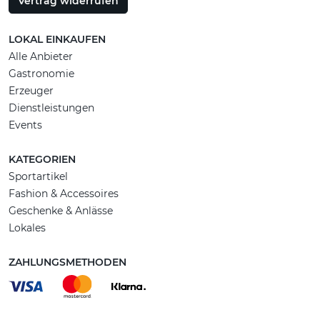
Vertrag widerrufen
LOKAL EINKAUFEN
Alle Anbieter
Gastronomie
Erzeuger
Dienstleistungen
Events
KATEGORIEN
Sportartikel
Fashion & Accessoires
Geschenke & Anlässe
Lokales
ZAHLUNGSMETHODEN