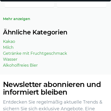
Mehr anzeigen
Ähnliche Kategorien
Kakao
Milch
Getränke mit Fruchtgeschmack
Wasser
Alkoholfreies Bier
Newsletter abonnieren und
informiert bleiben
Entdecken Sie regelmäßig aktuelle Trends &
sichern Sie sich exklusive Angebote. Eine