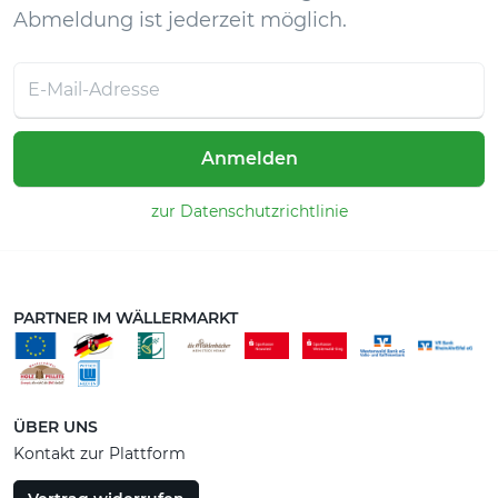
Abmeldung ist jederzeit möglich.
Anmelden
zur Datenschutzrichtlinie
PARTNER IM WÄLLERMARKT
ÜBER UNS
Kontakt zur Plattform